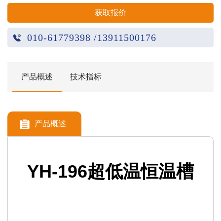
获取报价
010-61779398 /13911500176
产品概述
技术指标
产品概述
YH-196超低温恒温槽