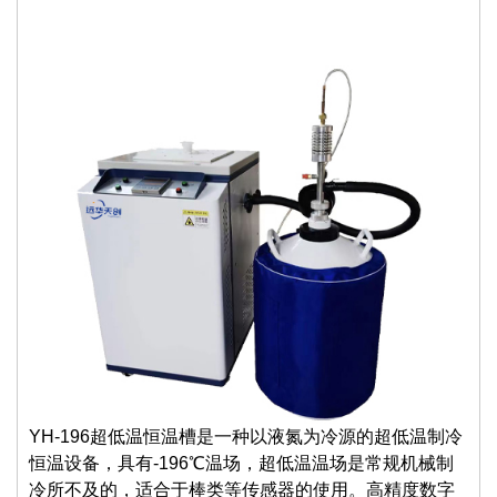
YH-196超低温恒温槽是一种以液氮为冷源的超低温制冷
恒温设备，具有-196℃温场，超低温温场是常规机械制
冷所不及的，适合于棒类等传感器的使用。高精度数字