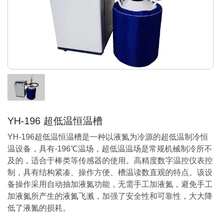
YH-196 超低温恒温槽
YH-196超低温恒温槽是一种以液氮为冷源的超低温制冷恒
温设备，具有-196℃温场，超低温温场是常规机械制冷所不
及的，适合于棒类等传感器的使用。高精度数字温控仪表控
制，具有结构紧凑、操作方便、槽温读数直观的特点。该设
备操作采用自动抽加液氮功能，无需手工加液氮，避免手工
加液氮所产生的液氮飞溅，加强了安全性和可靠性，大大降
低了液氮的损耗。