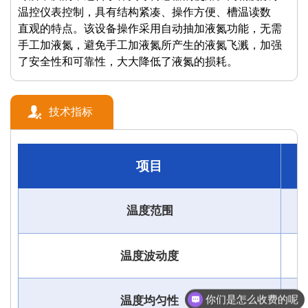
温控仪表控制，具有结构紧凑、操作方便、槽温读数
直观的特点。该设备操作采用自动抽加液氮功能，无需
手工加液氮，避免手工加液氮所产生的液氮飞溅，加强
了安全性和可靠性，大大降低了液氮的损耗。
技术指标
项目
温度范围
温度波动度
你们是怎么收费的呢
温度均匀性