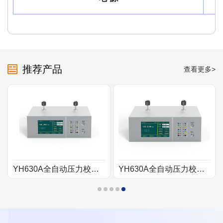
推荐产品
查看更多>
YH630A全自动压力校验台【气压】
YH630A全自动压力校验台【气压10MPa】