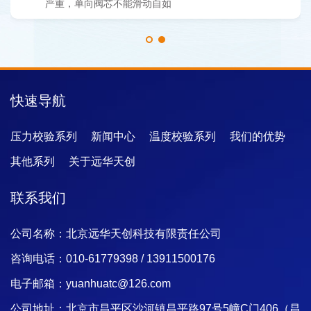
严重，单向阀芯不能滑动自如
快速导航
压力校验系列
新闻中心
温度校验系列
我们的优势
其他系列
关于远华天创
联系我们
公司名称：北京远华天创科技有限责任公司
咨询电话：010-61779398 / 13911500176
电子邮箱：yuanhuatc@126.com
公司地址：北京市昌平区沙河镇昌平路97号5幢C门406（昌