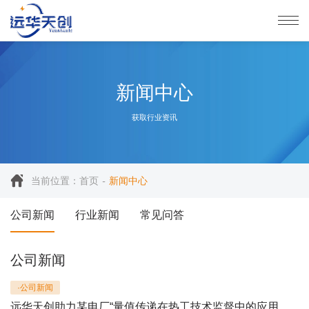
新闻中心
获取行业资讯
当前位置：
首页
新闻中心
公司新闻
行业新闻
常见问答
公司新闻
·公司新闻
远华天创助力某电厂“量值传递在热工技术监督中的应用与风险防控”专题培训圆满举行