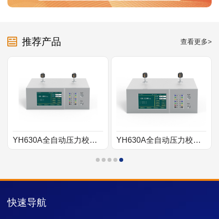
推荐产品
查看更多>
YH630A全自动压力校验台【气压】
YH630A全自动压力校验台【气压10MPa】
快速导航