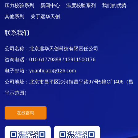
压力校验系列
新闻中心
温度校验系列
我们的优势
其他系列
关于远华天创
联系我们
公司名称：北京远华天创科技有限责任公司
咨询电话：010-61779398 / 13911500176
电子邮箱：yuanhuatc@126.com
公司地址：北京市昌平区沙河镇昌平路97号5幢C门406（昌
平示范园）
在线咨询